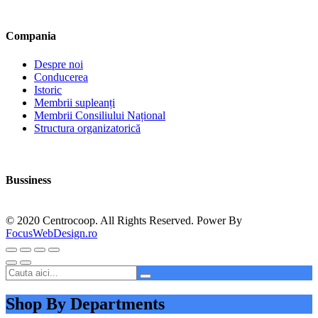
Compania
Despre noi
Conducerea
Istoric
Membrii supleanți
Membrii Consiliului Național
Structura organizatorică
Bussiness
© 2020 Centrocoop. All Rights Reserved. Power By
FocusWebDesign.ro
Shop By Departments